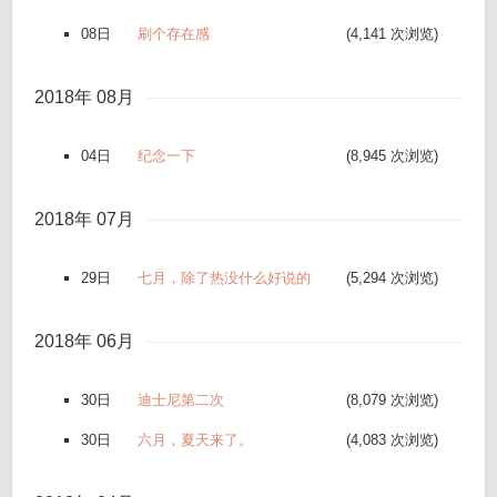
08日
刷个存在感
(4,141 次浏览)
2018年 08月
04日
纪念一下
(8,945 次浏览)
2018年 07月
29日
七月，除了热没什么好说的
(5,294 次浏览)
2018年 06月
30日
迪士尼第二次
(8,079 次浏览)
30日
六月，夏天来了。
(4,083 次浏览)