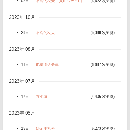
02日
不冷的秋天 – 黄山和天平山
(3,622 次浏览)
2023年 10月
29日
不冷的秋天
(5,388 次浏览)
2023年 08月
11日
电脑周边分享
(6,687 次浏览)
2023年 07月
17日
在小镇
(4,406 次浏览)
2023年 05月
13日
绑定手机号
(6,273 次浏览)