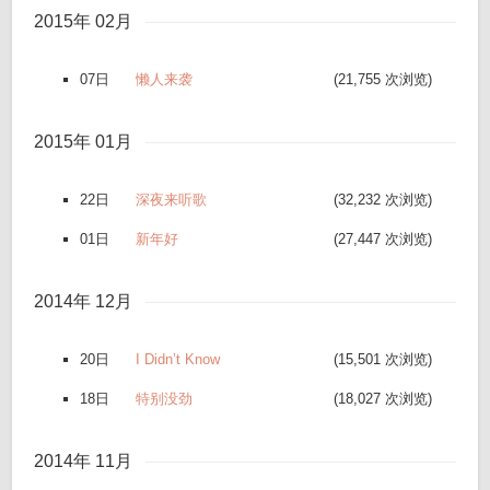
2015年 02月
07日
懒人来袭
(21,755 次浏览)
2015年 01月
22日
深夜来听歌
(32,232 次浏览)
01日
新年好
(27,447 次浏览)
2014年 12月
20日
I Didn’t Know
(15,501 次浏览)
18日
特别没劲
(18,027 次浏览)
2014年 11月