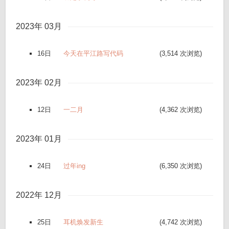
2023年 03月
16日
今天在平江路写代码
(3,514 次浏览)
2023年 02月
12日
一二月
(4,362 次浏览)
2023年 01月
24日
过年ing
(6,350 次浏览)
2022年 12月
25日
耳机焕发新生
(4,742 次浏览)