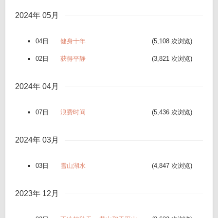
2024年 05月
04日
健身十年
(5,108 次浏览)
02日
获得平静
(3,821 次浏览)
2024年 04月
07日
浪费时间
(5,436 次浏览)
2024年 03月
03日
雪山湖水
(4,847 次浏览)
2023年 12月