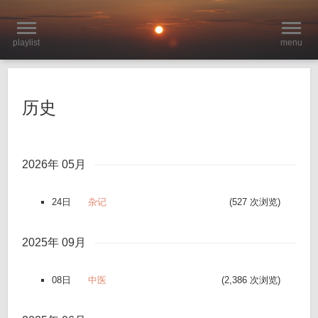
playlist
menu
历史
2026年 05月
24日
杂记
(527 次浏览)
2025年 09月
08日
中医
(2,386 次浏览)