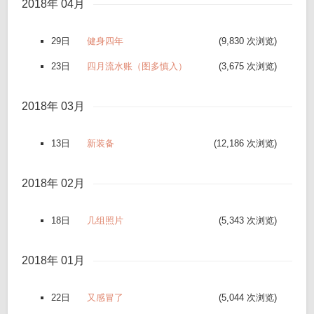
2018年 04月
29日
健身四年
(9,830 次浏览)
23日
四月流水账（图多慎入）
(3,675 次浏览)
2018年 03月
13日
新装备
(12,186 次浏览)
2018年 02月
18日
几组照片
(5,343 次浏览)
2018年 01月
22日
又感冒了
(5,044 次浏览)