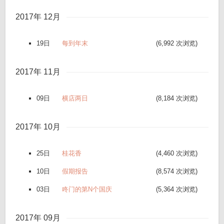
2017年 12月
19日
每到年末
(6,992 次浏览)
2017年 11月
09日
横店两日
(8,184 次浏览)
2017年 10月
25日
桂花香
(4,460 次浏览)
10日
假期报告
(8,574 次浏览)
03日
咚门的第N个国庆
(5,364 次浏览)
2017年 09月