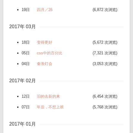
19日
四月／26
(6,872 次浏览)
2017年 03月
18日
变得更好
(5,672 次浏览)
05日
css中的百分比
(7,321 次浏览)
04日
秦淮灯会
(3,053 次浏览)
2017年 02月
12日
旧的去新的来
(6,454 次浏览)
07日
年后，不想上班
(5,768 次浏览)
2017年 01月