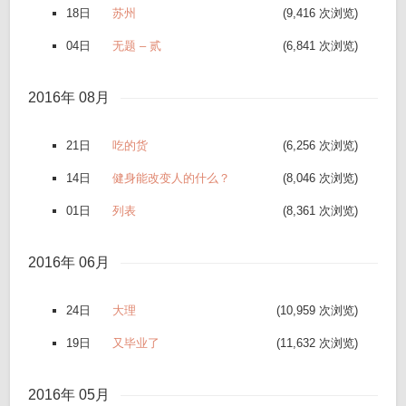
18日
苏州
(9,416 次浏览)
04日
无题 – 贰
(6,841 次浏览)
2016年 08月
21日
吃的货
(6,256 次浏览)
14日
健身能改变人的什么？
(8,046 次浏览)
01日
列表
(8,361 次浏览)
2016年 06月
24日
大理
(10,959 次浏览)
19日
又毕业了
(11,632 次浏览)
2016年 05月