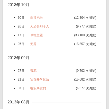
2013年 10月
30日
非常抱歉
(12,304 次浏览)
26日
人还是那个人
(9,777 次浏览)
17日
单栏主题
(33,100 次浏览)
07日
无题
(15,557 次浏览)
2013年 09月
27日
青花
(9,702 次浏览)
21日
我在开学过后
(15,682 次浏览)
07日
晚安亲爱的
(4,377 次浏览)
2013年 08月