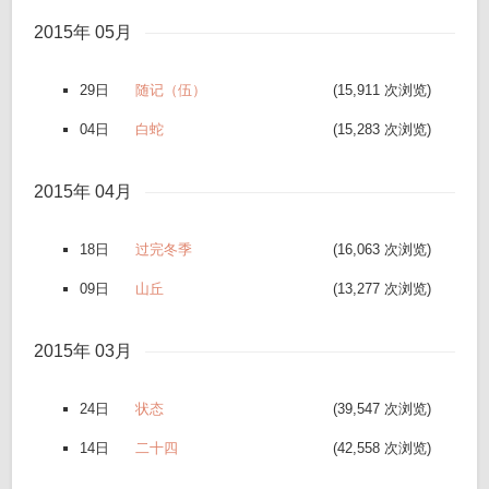
2015年 05月
29日
随记（伍）
(15,911 次浏览)
04日
白蛇
(15,283 次浏览)
2015年 04月
18日
过完冬季
(16,063 次浏览)
09日
山丘
(13,277 次浏览)
2015年 03月
24日
状态
(39,547 次浏览)
14日
二十四
(42,558 次浏览)