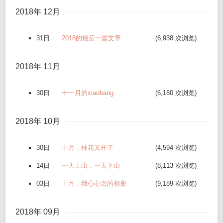
2018年 12月
31日
2018的最后一篇文章
(6,938 次浏览)
2018年 11月
30日
十一月的xiaobang
(6,180 次浏览)
2018年 10月
30日
十月，桂花又开了
(4,594 次浏览)
14日
一天上山，一天下山
(8,113 次浏览)
03日
十月，我心心念的相册
(9,189 次浏览)
2018年 09月