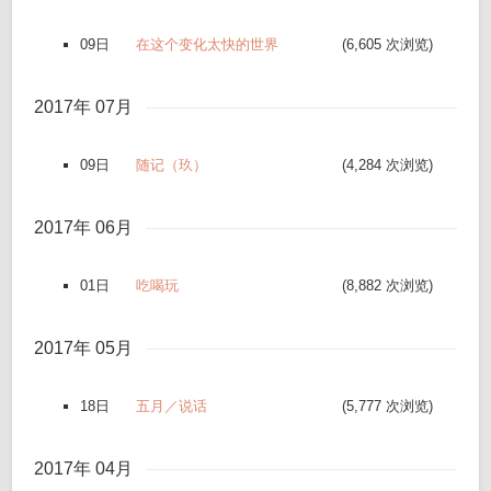
09日
在这个变化太快的世界
(6,605 次浏览)
2017年 07月
09日
随记（玖）
(4,284 次浏览)
2017年 06月
01日
吃喝玩
(8,882 次浏览)
2017年 05月
18日
五月／说话
(5,777 次浏览)
2017年 04月