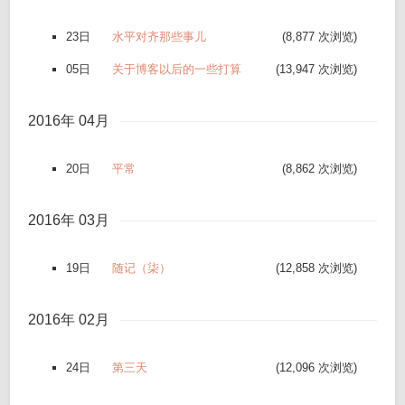
23日
水平对齐那些事儿
(8,877 次浏览)
05日
关于博客以后的一些打算
(13,947 次浏览)
2016年 04月
20日
平常
(8,862 次浏览)
2016年 03月
19日
随记（柒）
(12,858 次浏览)
2016年 02月
24日
第三天
(12,096 次浏览)