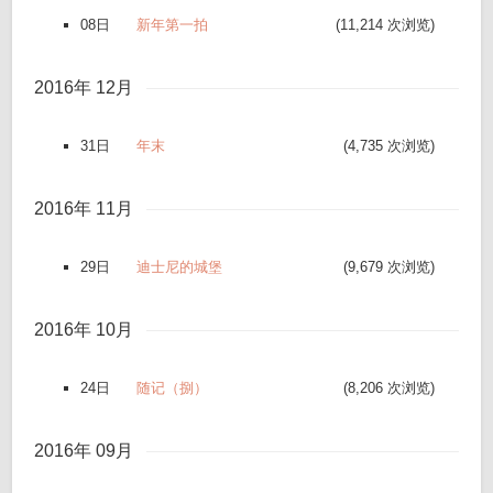
08日
新年第一拍
(11,214 次浏览)
2016年 12月
31日
年末
(4,735 次浏览)
2016年 11月
29日
迪士尼的城堡
(9,679 次浏览)
2016年 10月
24日
随记（捌）
(8,206 次浏览)
2016年 09月