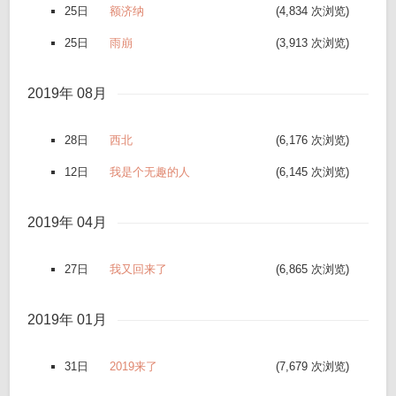
25日
额济纳
(4,834 次浏览)
25日
雨崩
(3,913 次浏览)
2019年 08月
28日
西北
(6,176 次浏览)
12日
我是个无趣的人
(6,145 次浏览)
2019年 04月
27日
我又回来了
(6,865 次浏览)
2019年 01月
31日
2019来了
(7,679 次浏览)