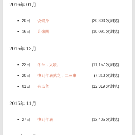
2016年 01月
20日
说健身
(20,303 次浏览)
16日
几张图
(10,091 次浏览)
2015年 12月
22日
冬至，太歌。
(11,157 次浏览)
20日
快到年底贰之，二三事
(7,313 次浏览)
01日
有点普
(12,319 次浏览)
2015年 11月
27日
快到年底
(12,405 次浏览)