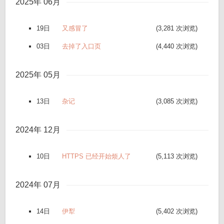
2025年 06月
19日
又感冒了
(3,281 次浏览)
03日
去掉了入口页
(4,440 次浏览)
2025年 05月
13日
杂记
(3,085 次浏览)
2024年 12月
10日
HTTPS 已经开始烦人了
(5,113 次浏览)
2024年 07月
14日
伊犁
(5,402 次浏览)