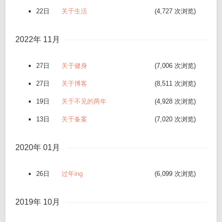
22日
关于生活
(4,727 次浏览)
2022年 11月
27日
关于健身
(7,006 次浏览)
27日
关于博客
(8,511 次浏览)
19日
关于不见的两年
(4,928 次浏览)
13日
关于备案
(7,020 次浏览)
2020年 01月
26日
过年ing
(6,099 次浏览)
2019年 10月