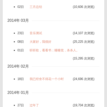
02日
三月总结
(10,606 次浏览)
2014年 03月
23日
音乐测试
(14,107 次浏览)
08日
大家好，我很好
(25,225 次浏览)
01日
听听歌，看看书；睡睡觉，杀杀人。
(15,295 次浏览)
2014年 02月
18日
我已经舍不得花一个小时
(24,696 次浏览)
2014年 01月
27日
过年了
(19,704 次浏览)