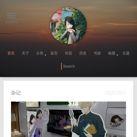
playlist
首页
关于
分类
留言
邻居
历史
书架
相册
主题
杂记
05月24日