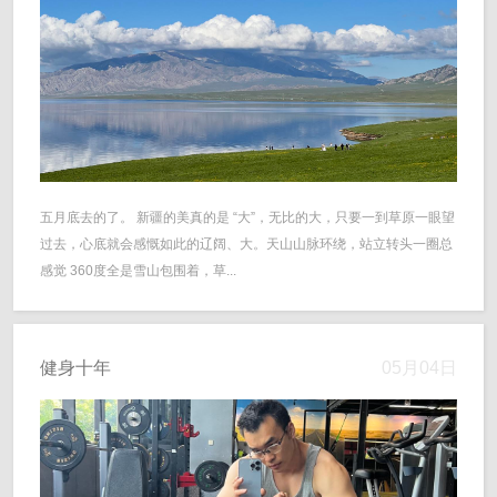
五月底去的了。 新疆的美真的是 “大”，无比的大，只要一到草原一眼望
过去，心底就会感慨如此的辽阔、大。天山山脉环绕，站立转头一圈总
感觉 360度全是雪山包围着，草...
健身十年
05月04日