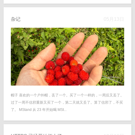
杂记
05月13日
帽子 喜欢的一个户外帽，丢了一个。买了一个一样的，一周后又丢了。
过了一周不信邪重新又买了一个，第二天就又丢了。算了信邪了，不买
了。 MStand 从 23 年开始喝 MSt...