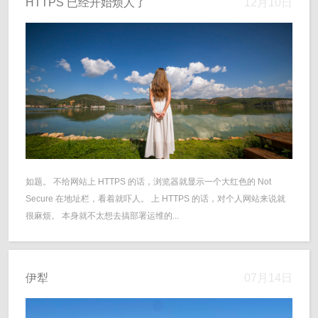
HTTPS 已经开始烦人了
12月10日
如题。 不给网站上 HTTPS 的话，浏览器就显示一个大红色的 Not
Secure 在地址栏，看着就吓人。 上 HTTPS 的话，对个人网站来说就
很麻烦。 本身就不太想去搞部署运维的...
伊犁
07月14日