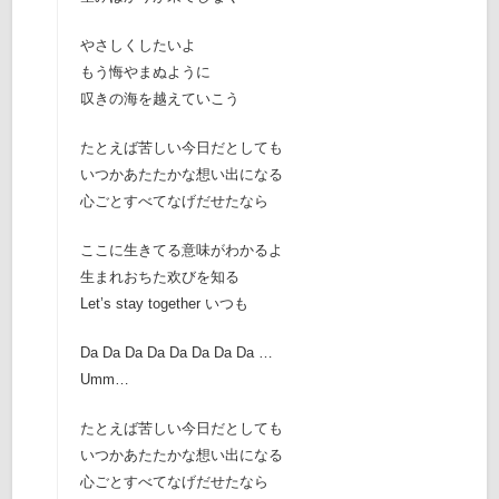
やさしくしたいよ
もう悔やまぬように
叹きの海を越えていこう
たとえば苦しい今日だとしても
いつかあたたかな想い出になる
心ごとすべてなげだせたなら
ここに生きてる意味がわかるよ
生まれおちた欢びを知る
Let’s stay together いつも
Da Da Da Da Da Da Da Da …
Umm…
たとえば苦しい今日だとしても
いつかあたたかな想い出になる
心ごとすべてなげだせたなら