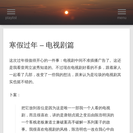
playlist
menu
寒假过年 – 电视剧篇
这次过年很值得开心的一件事：电视剧中间不准插播广告了。这还
是我看壹周立波秀知道的。不过现在电视剧好看的不多，跟着家人
一起看了几部，改变了一些我的想法，原来认为是垃圾的电视剧其
实也挺不错的。
卜案：
把它放到首位是因为这是唯一一部我一个人看的电视
剧，而且很喜欢，讲的是唐朝贞观之变后由陈浩明演的
一个客栈老板兼道士兼破案高手破解一系列案子的故
事。我很喜欢电视剧的风格，陈浩明也一改在我心中由