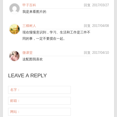
甲子百科
回复
2017/03/27
我是来看图片的
三棵树人
回复
2017/04/08
现在慢慢意识到，学习、生活和工作是三件不
同的事，一定不要搅在一起。
微课堂
回复
2017/04/10
这配图我喜欢
LEAVE A REPLY
名字：
邮箱：
网站：