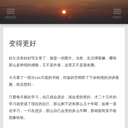
playlist
menu
变得更好
好久没有好好写文章了，都是一些图片。当然，生活博客嘛，哪有
那么多矫情的感慨，又不是作者，这里又不是朋友圈。
今天看了一部分css方面的书籍，吃饭的空档听了下余秋雨的演讲视
频，然后想到：
只要每天都在学习，自己就会进步，就会变的更好。才二十几年的
学习就变成了现在的自己，那么剩下还有那么几十年呢，如果一直
在学习，一只在进步，那么自己会变的多么牛啊，那画面简直不敢
想象哈哈。