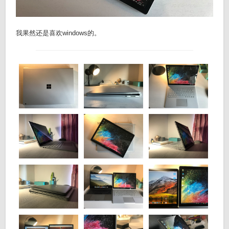
我果然还是喜欢windows的。