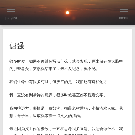
playlist
menu
倔强
很多时候，如果不再继续写点什么，就会发现，原来留存在大脑中
的那些念头，突然就结束了，来不及纪念，就不见。
我们生命中有很多苟且，但庆幸的是，我们还有诗和远方。
我一直没有到读诗的境界，很多时候甚至都不愿看文字。
我向往远方，哪怕是一贫如洗。枯藤老树昏鸦，小桥流水人家。我
想，骨子里，应该就带着一点文人的清高。
最近因为找工作的缘故，一直在思考很多问题。我适合做什么，我