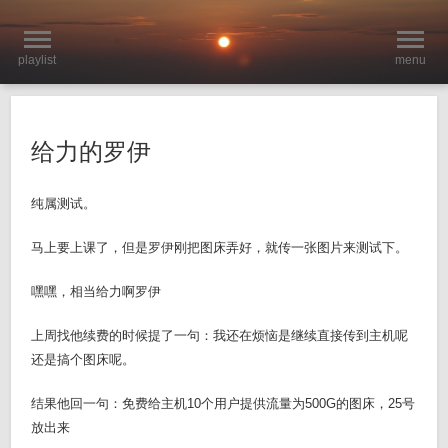
playlist
menu
给力的罗伊
纯属测试。
马上要上课了，但是罗伊刚把图床弄好，就传一张图片来测试下。
嘿嘿，相当给力啊罗伊
上周找他续费的时候提了一句：我还在烦恼是继续直接传到主机呢
还是搞个图床呢。
结果他回一句：免费给主机10个用户提供流量为500G的图床，25号
放出来