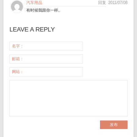
汽车用品
回复
2011/07/08
有时候我跟你一样。
LEAVE A REPLY
名字：
邮箱：
网站：