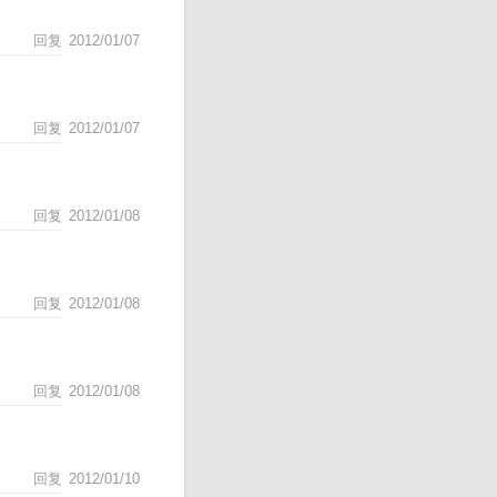
回复
2012/01/07
回复
2012/01/07
回复
2012/01/08
回复
2012/01/08
回复
2012/01/08
回复
2012/01/10