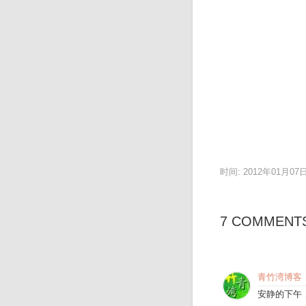
时间: 2012年01月07
7 COMMENT
青竹湾博客
安静的下午