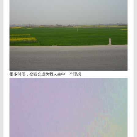
很多时候，变猫会成为我人生中一个理想