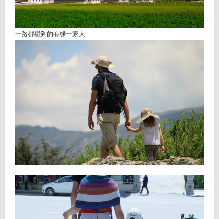
一路都碰到的有缘一家人