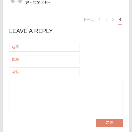
好不错的照片~
上一页
1
2
3
4
LEAVE A REPLY
名字：
邮箱：
网站：