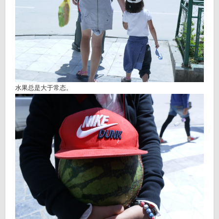
水果总是大于常态。