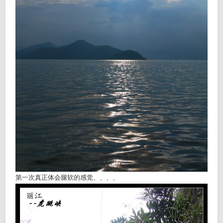
第一次真正体会腿软的感觉、、、、