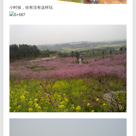
小时候，你有没有这样玩