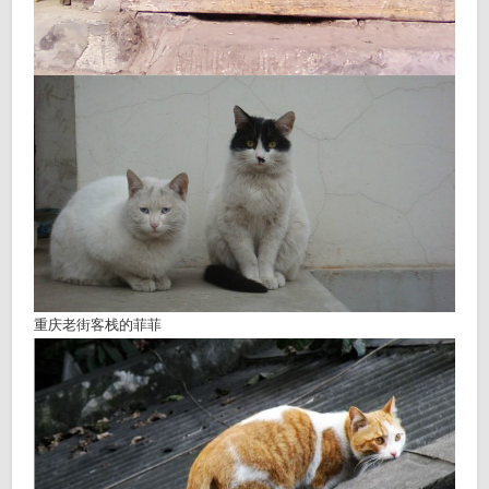
重庆老街客栈的菲菲