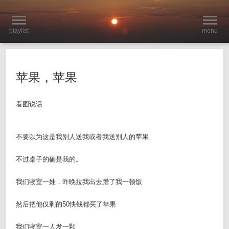
playlist
menu
苹果，苹果
看图说话
不要以为这是我别人送我或者我送别人的苹果
不过桌子的确是我的。
我们寝室一娃，昨晚拉我出去蹭了我一顿饭
然后把他仅剩的50快钱都买了苹果
我们寝室一人发一颗