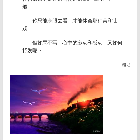
般。
你只能亲眼去看，才能体会那种美和壮
观。
但如果不写，心中的激动和感动，又如何
抒发呢？
——题记