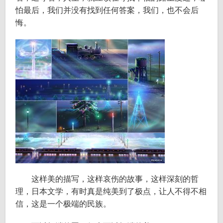
怕最后，我们并没有找到任何答案，我们，也不会后
悔。
这样美的描写，这样哀伤的故事，这样深刻的哲
理，日本文学，有时真是纯美到了极点，让人不得不相
信，这是一个极端的民族。