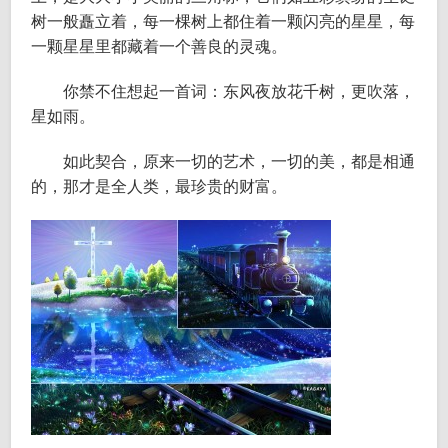
树一般矗立着，每一棵树上都住着一颗闪亮的星星，每
一颗星星里都藏着一个善良的灵魂。
你禁不住想起一首词：东风夜放花千树，更吹落，
星如雨。
如此契合，原来一切的艺术，一切的美，都是相通
的，那才是全人类，最珍贵的财富。