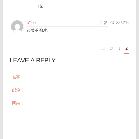
哦。
oYoo
回复
2012/03/16
很美的图片。
上一页
1
2
LEAVE A REPLY
名字：
邮箱：
网站：