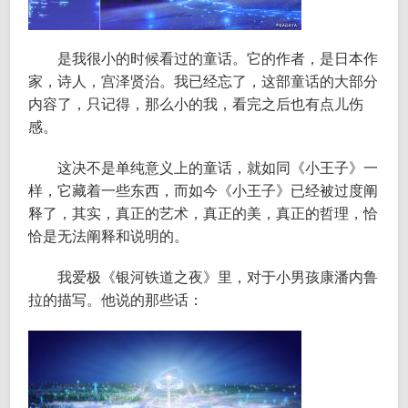
是我很小的时候看过的童话。它的作者，是日本作
家，诗人，宫泽贤治。我已经忘了，这部童话的大部分
内容了，只记得，那么小的我，看完之后也有点儿伤
感。
这决不是单纯意义上的童话，就如同《小王子》一
样，它藏着一些东西，而如今《小王子》已经被过度阐
释了，其实，真正的艺术，真正的美，真正的哲理，恰
恰是无法阐释和说明的。
我爱极《银河铁道之夜》里，对于小男孩康潘内鲁
拉的描写。他说的那些话：