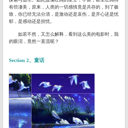
有些凄美，原来，人类的一切感情竟是共存的，到了极
致，你已经无法分清，是激动还是哀伤，是开心还是忧
郁，是感动还是担忧。
如若不然，又怎么解释，看到这么美的电影时，我
的眼泪，竟然一直流呢？
Section 2、童话