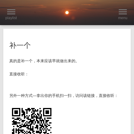
playlist
menu
补一个
真的是补一个，本来应该早就做出来的。
直接收听：
另外一种方式—拿出你的手机扫一扫，访问该链接，直接收听：