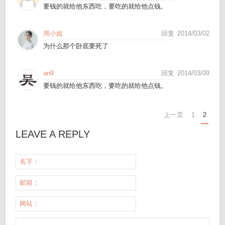
要钱的就给他东西吃，要吃的就给他点钱。
周小姐
回复
2014/03/02
为什么那个卧底要死了
an9
回复
2014/03/09
要钱的就给他东西吃，要吃的就给他点钱。
上一页
1
2
LEAVE A REPLY
名字：
邮箱：
网站：