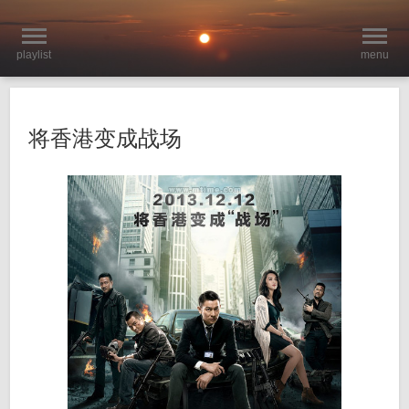
playlist
menu
将香港变成战场