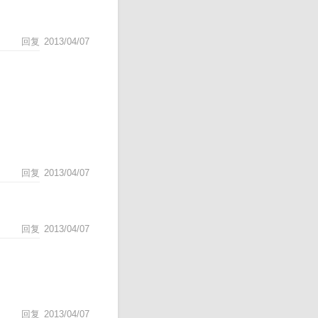
回复
2013/04/07
回复
2013/04/07
回复
2013/04/07
回复
2013/04/07